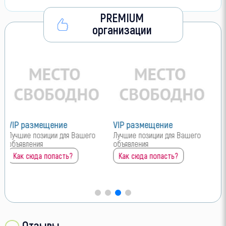
PREMIUM
организации
VIP размещение
VIP размещение
Лучшие позиции для Вашего
Лучшие позиции для Вашего
объявления
объявления
Как сюда попасть?
Как сюда попасть?
Отзывы