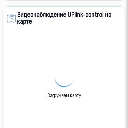
Видеонаблюдение UPlink-control на
карте
Загружаем карту