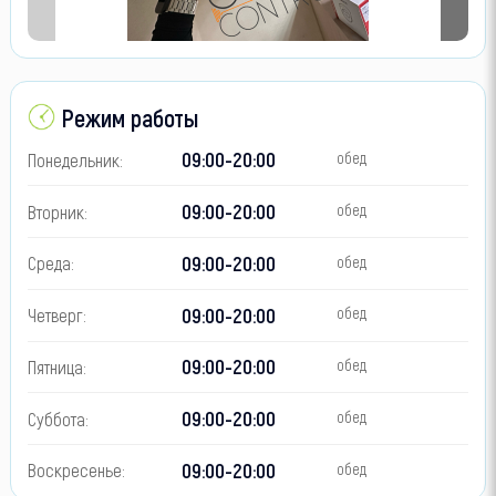
Режим работы
09:00-20:00
Понедельник:
обед
09:00-20:00
Вторник:
обед
09:00-20:00
Среда:
обед
09:00-20:00
Четверг:
обед
09:00-20:00
Пятница:
обед
09:00-20:00
Суббота:
обед
09:00-20:00
Воскресенье:
обед