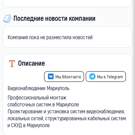
Последние новости компании
Компания пока не разместила новостей
Описание
Мы ВКонтакте
Мы в Telegram
Видеонаблюдение Мариуполь
Профессиональный монтаж
слаботочных систем в Мариуполе
Проектирование и установка систем видеонаблюдения,
локальных сетей, структурированных кабельных систем
и СКУД в Мариуполе