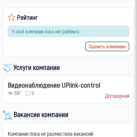
Рейтинг
У этой компании пока нет рейтинга
Оценить компанию
Услуги компании
Видеонаблюдение UPlink-control
387
0
Договорная
Вакансии компании
Компания пока не разместила вакансий