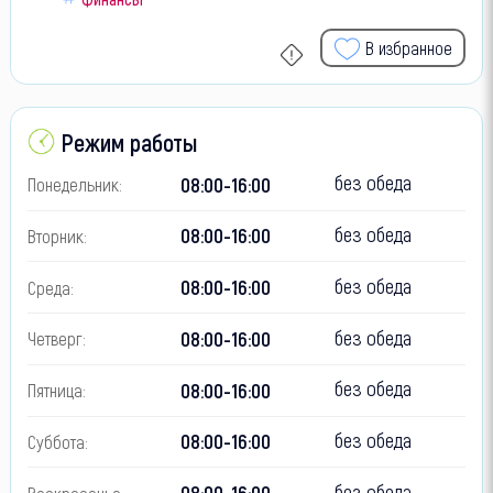
В избранное
Режим работы
без обеда
08:00-16:00
Понедельник:
без обеда
08:00-16:00
Вторник:
без обеда
08:00-16:00
Среда:
без обеда
08:00-16:00
Четверг:
без обеда
08:00-16:00
Пятница:
без обеда
08:00-16:00
Суббота:
без обеда
08:00-16:00
Воскресенье: