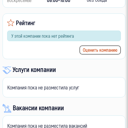
Рейтинг
У этой компании пока нет рейтинга
Оценить компанию
Услуги компании
Компания пока не разместила услуг
Вакансии компании
Компания пока не разместила вакансий