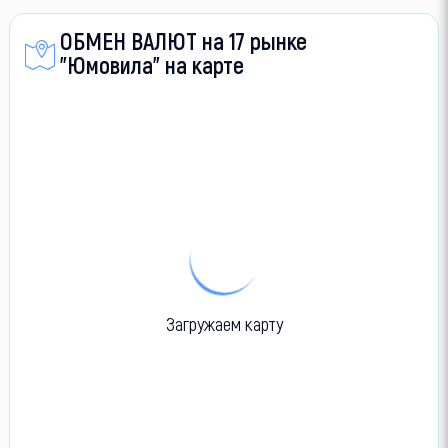
ОБМЕН ВАЛЮТ на 17 рынке
"Юмовила" на карте
Загружаем карту