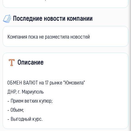
Последние новости компании
Компания пока не разместила новостей
Описание
ОБМЕН ВАЛЮТ на 17 рынке "Юмовила"
ДНР, г. Мариуполь
- Прием ветхих купюр;
- Объем;
- Выгодный курс.