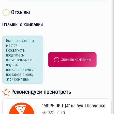
Отзывы
Отзывы о компании
Вы посещали это
место?
Пожалуйста,
поделитесь
Оценить компанию
впечатлениями с
другими
пользователями и
поставьте оценку
этой компании.
Рекомендуем посмотреть
"МОРЕ ПИЦЦА" на бул. Шевченко
1332
0