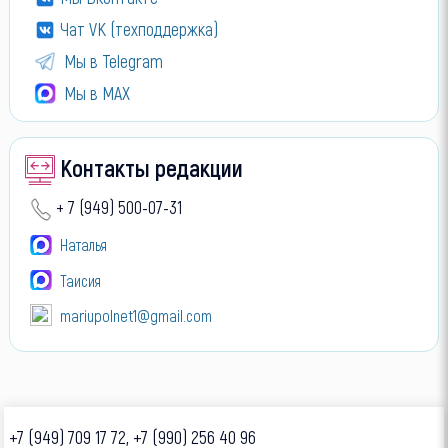
Чат VK (техподдержка)
Мы в Telegram
Мы в МАХ
Контакты редакции
+ 7 (949) 500-07-31
Наталья
Таисия
mariupolnet1@gmail.com
+7 (949) 709 17 72, +7 (990) 256 40 96