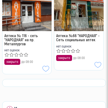
Аптека № 116 - сеть
Аптека №66 "НАРОДНАЯ" -
"НАРОДНАЯ" на пр.
Сеть социальных аптек
Металлургов
нет оценок
нет оценок
закрыто
до 08:00
закрыто
до 08:00