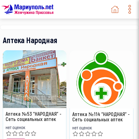
Аптека Народная
Аптека №53 "НАРОДНАЯ" -
Аптека №114 "НАРОДНАЯ" -
Сеть социальных аптек
Сеть социальных аптек
нет оценок
нет оценок