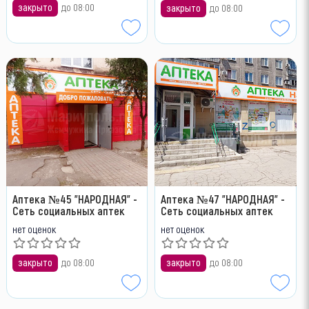
закрыто
до 08:00
закрыто
до 08:00
Аптека №45 "НАРОДНАЯ" -
Аптека №47 "НАРОДНАЯ" -
Сеть социальных аптек
Сеть социальных аптек
нет оценок
нет оценок
закрыто
до 08:00
закрыто
до 08:00