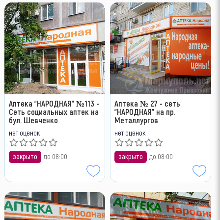
Аптека "НАРОДНАЯ" №113 -
Аптека № 27 - сеть
Сеть социальных аптек на
"НАРОДНАЯ" на пр.
бул. Шевченко
Металлургов
нет оценок
нет оценок
закрыто
до 08:00
закрыто
до 08:00