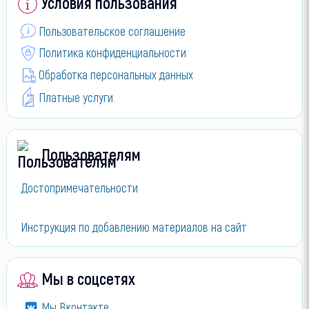
Условия пользования
Пользовательское соглашение
Политика конфиденциальности
Обработка персональных данных
Платные услуги
Пользователям
Достопримечательности
Инструкция по добавлению материалов на сайт
Мы в соцсетях
Мы Вконтакте