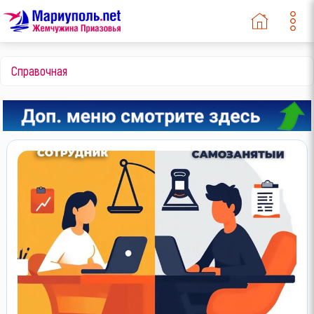
Справочная