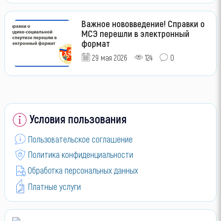
Важное нововведение! Справки о
МСЭ перешли в электронный
формат
29 мая 2026
124
0
Условия пользования
Пользовательское соглашение
Политика конфиденциальности
Обработка персональных данных
Платные услуги