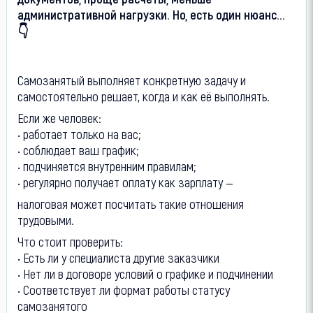
административной нагрузки. Но, есть один нюанс...
👇
Самозанятый выполняет конкретную задачу и
самостоятельно решает, когда и как её выполнять.
Если же человек:
• работает только на вас;
• соблюдает ваш график;
• подчиняется внутренним правилам;
• регулярно получает оплату как зарплату —
налоговая может посчитать такие отношения
трудовыми.
Что стоит проверить:
• Есть ли у специалиста другие заказчики
• Нет ли в договоре условий о графике и подчинении
• Соответствует ли формат работы статусу
самозанятого