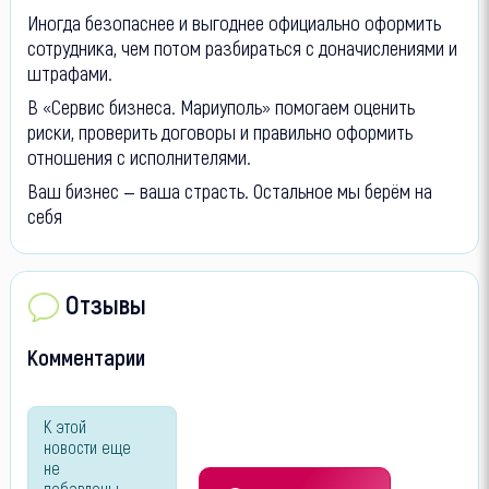
Иногда безопаснее и выгоднее официально оформить
сотрудника, чем потом разбираться с доначислениями и
штрафами.
В «Сервис бизнеса. Мариуполь» помогаем оценить
риски, проверить договоры и правильно оформить
отношения с исполнителями.
Ваш бизнес — ваша страсть. Остальное мы берём на
себя
Отзывы
Комментарии
К этой
новости еще
не
добавлены