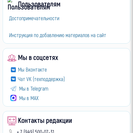
Пользователям
Достопримечательности
Инструкция по добавлению материалов на сайт
Мы в соцсетях
Мы Вконтакте
Чат VK (техподдержка)
Мы в Telegram
Мы в МАХ
Контакты редакции
+ 7 (949) 500-07-31