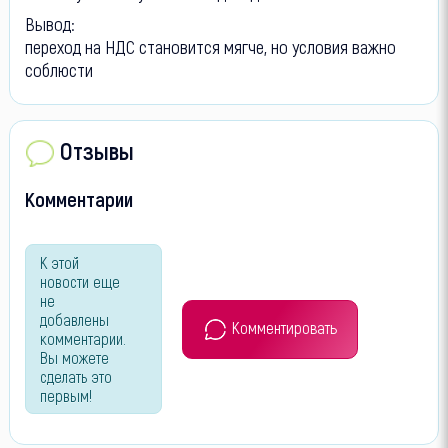
Вывод:
переход на НДС становится мягче, но условия важно
соблюсти
Отзывы
Комментарии
К этой
новости еще
не
добавлены
Комментировать
комментарии.
Вы можете
сделать это
первым!