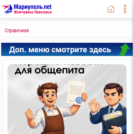
Справочная