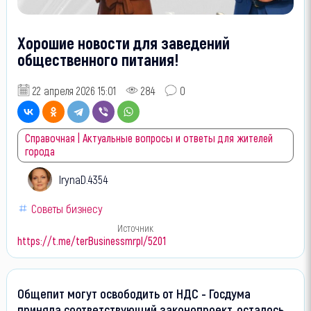
Хорошие новости для заведений
общественного питания!
22 апреля 2026 15:01
284
0
Справочная | Актуальные вопросы и ответы для жителей
города
IrynaD.4354
Советы бизнесу
Источник
https://t.me/terBusinessmrpl/5201
Общепит могут освободить от НДС - Госдума
приняла соответствующий законопроект, осталось