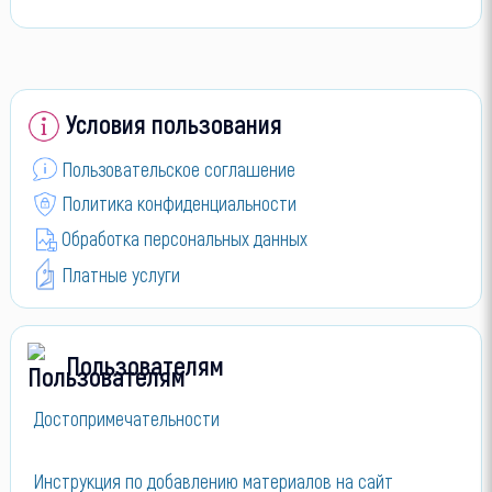
Условия пользования
Пользовательское соглашение
Политика конфиденциальности
Обработка персональных данных
Платные услуги
Пользователям
Достопримечательности
Инструкция по добавлению материалов на сайт