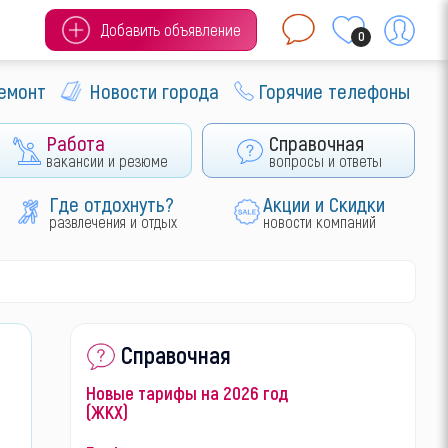
Добавить объявление
0
ремонт
Новости города
Горячие телефоны
Работа
Справочная
вакансии и резюме
вопросы и ответы
Где отдохнуть?
Акции и Скидки
развлечения и отдых
новости компаний
Справочная
Новые тарифы на 2026 год
(ЖКХ)