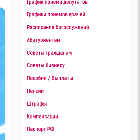
График приема депутатов
Графики приемов врачей
Расписание богослужений
Абитуриентам
Советы гражданам
Советы бизнесу
Пособия / Выплаты
Пенсии
Штрафы
Компенсации
Паспорт РФ