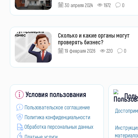
30 апреля 2024
1972
0
Сколько и какие органы могут
проверять бизнес?
19 февраля 2026
220
0
Условия пользования
Поль
Пользовательское соглашение
Достоприм
Политика конфиденциальности
Обработка персональных данных
Инструкци
материало
Платные услуги