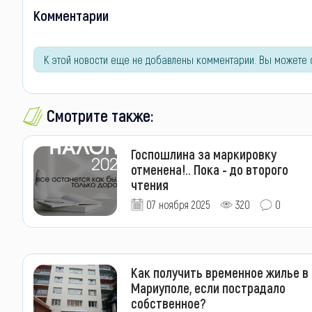
Комментарии
К этой новости еще не добавлены комментарии. Вы можете 
Смотрите также:
Госпошлина за маркировку
отменена!.. Пока - до второго
чтения
07 ноября 2025
320
0
Как получить временное жилье в
Мариуполе, если пострадало
собственное?