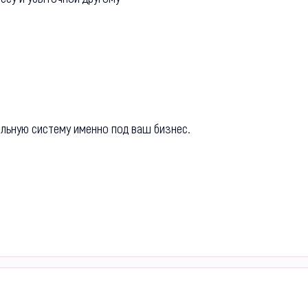
альную систему именно под ваш бизнес.