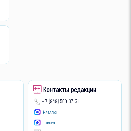
Контакты редакции
+ 7 (949) 500-07-31
Наталья
Таисия