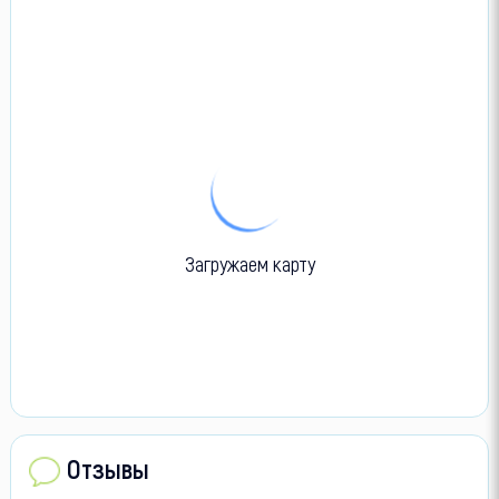
Загружаем карту
Отзывы