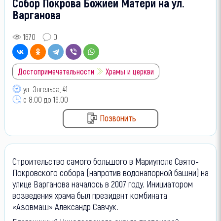
Собор Покрова Божией Матери на ул.
Варганова
1670
0
Достопримечательности
Храмы и церкви
ул. Энгельса, 41
с 8.00 до 16.00
Позвонить
Строительство самого большого в Мариуполе Свято-
Покровского собора (напротив водонапорной башни) на
улице Варганова началось в 2007 году. Инициатором
возведения храма был президент комбината
«Азовмаш» Александр Савчук.