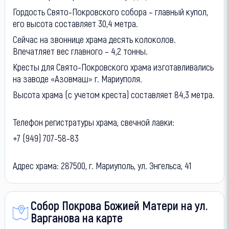
Гордость Свято-Покровского собора – главный купол,
его высота составляет 30,4 метра.
Сейчас на звоннице храма десять колоколов.
Впечатляет вес главного – 4,2 тонны.
Кресты для Свято-Покровского храма изготавливались
на заводе «Азовмаш» г. Мариуполя.
Высота храма (с учетом креста) составляет 84,3 метра.
Телефон регистратуры храма, свечной лавки:
+7 (949) 707-58-83
Адрес храма: 287500, г. Мариуполь, ул. Энгельса, 41
Собор Покрова Божией Матери на ул.
Варганова на карте