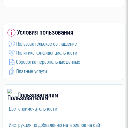
Условия пользования
Пользовательское соглашение
Политика конфиденциальности
Обработка персональных данных
Платные услуги
Пользователям
Достопримечательности
Инструкция по добавлению материалов на сайт