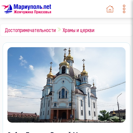
Достопримечательности
Храмы и церкви