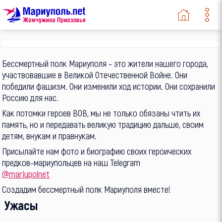
Бессмертный полк Мариуполя - это жители нашего города,
участвовавшие в Великой Отечественной Войне. Они
победили фашизм. Они изменили ход истории. Они сохранили
Россию для нас.
Как потомки героев ВОВ, мы не только обязаны чтить их
память, но и передавать великую традицию дальше, своим
детям, внукам и правнукам.
Присылайте нам фото и биографию своих героических
предков-мариупольцев на наш Telegram
@mariupolnet
Создадим бессмертный полк Мариуполя вместе!
Ужасы