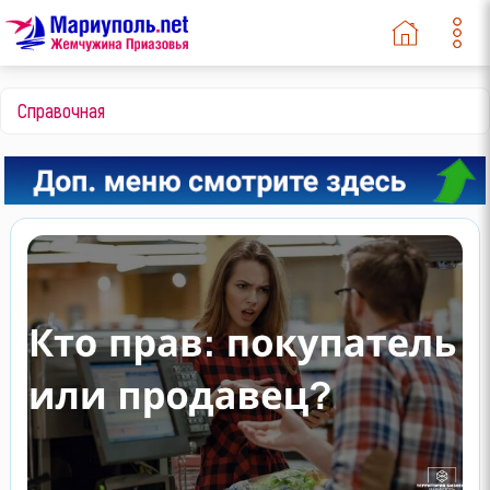
Справочная