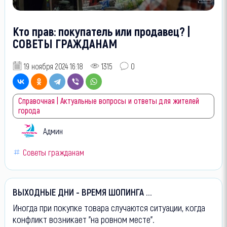
Кто прав: покупатель или продавец? |
СОВЕТЫ ГРАЖДАНАМ
19 ноября 2024 16:18
1315
0
Справочная | Актуальные вопросы и ответы для жителей
города
Админ
Советы гражданам
ВЫХОДНЫЕ ДНИ - ВРЕМЯ ШОПИНГА ...
Иногда при покупке товара случаются ситуации, когда
конфликт возникает "на ровном месте".