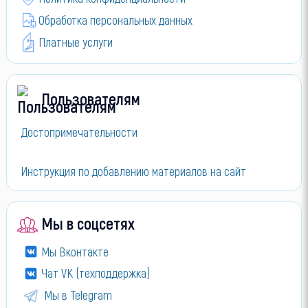
Обработка персональных данных
Платные услуги
Пользователям
Достопримечательности
Инструкция по добавлению материалов на сайт
Мы в соцсетях
Мы Вконтакте
Чат VK (техподдержка)
Мы в Telegram