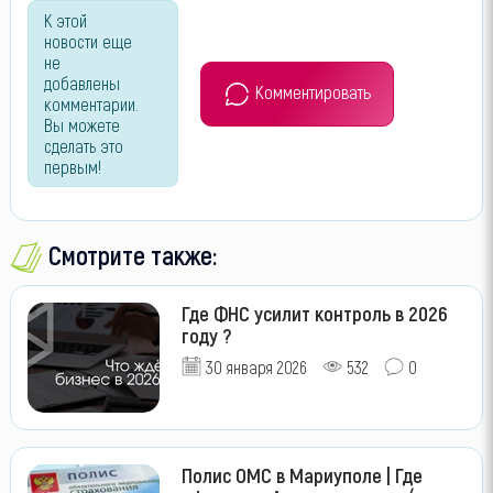
К этой
новости еще
не
добавлены
Комментировать
комментарии.
Вы можете
сделать это
первым!
Смотрите также:
Где ФНС усилит контроль в 2026
году ?
30 января 2026
532
0
Полис ОМС в Мариуполе | Где