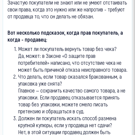
Зачастую покупатели не знают или не умеют отстаивать
свои права, когда это нужно или же напротив - требуют
от продавца то, что он делать не обязан.
Вот несколько подсказок, когда прав покупатель, а
когда - продавец:
Может ли покупатель вернуть товар без чека?
Да, может: в Законе «О защите прав
потребителей» написано, что отсутствие чека не
может быть причиной отказа неисправного товара.
Что делать, если товар оказался бракованным, а
упаковка уже снята?
Главное — сохранить качество самого товара, а не
упаковки. Если продавец отказывается принять
товар без упаковки, можете смело писать
претензию и обращаться в суд.
Должен ли покупатель искать способ размена
крупной купюры, если у продавца нет сдачи?
Нет, в этой ситуации продавец должен быть