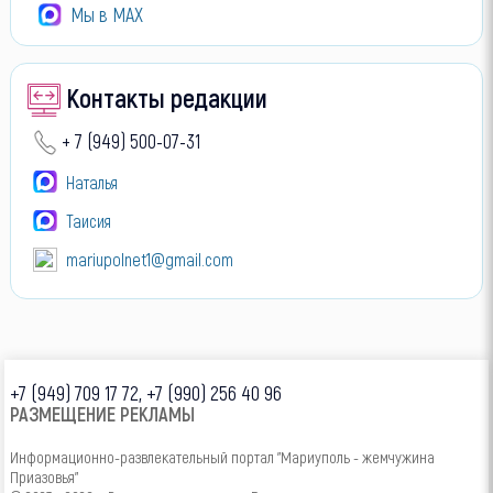
Мы в МАХ
Контакты редакции
+ 7 (949) 500-07-31
Наталья
Таисия
mariupolnet1@gmail.com
+7 (949) 709 17 72, +7 (990) 256 40 96
РАЗМЕЩЕНИЕ РЕКЛАМЫ
Информационно-развлекательный портал "Мариуполь - жемчужина
Приазовья"