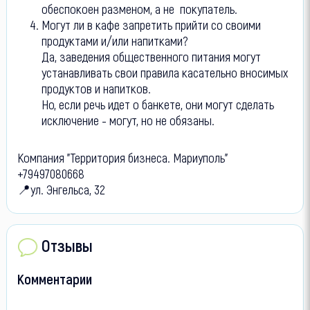
обеспокоен разменом, а не покупатель.
Могут ли в кафе запретить прийти со своими
продуктами и/или напитками?
Да, заведения общественного питания могут
устанавливать свои правила касательно вносимых
продуктов и напитков.
Но, если речь идет о банкете, они могут сделать
исключение - могут, но не обязаны.
Компания "Территория бизнеса. Мариуполь"
+79497080668
📍ул. Энгельса, 32
Отзывы
Комментарии