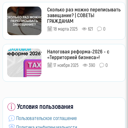
Сколько раз можно переписывать
завещание? | СОВЕТЫ
ГРАЖДАНАМ
18 марта 2025
621
0
Налоговая реформа-2026 - с
«Территорией бизнеса»!
17 ноября 2025
390
0
Условия пользования
Пользовательское соглашение
Политика конфиденциальности