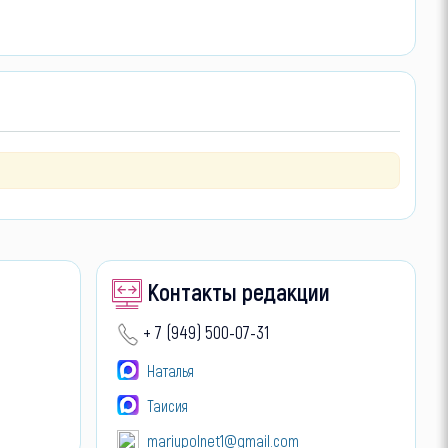
Контакты редакции
+ 7 (949) 500-07-31
Наталья
Таисия
mariupolnet1@gmail.com