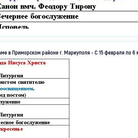
е в Приморском районе г. Мариуполя - С 15 февраля по 6 