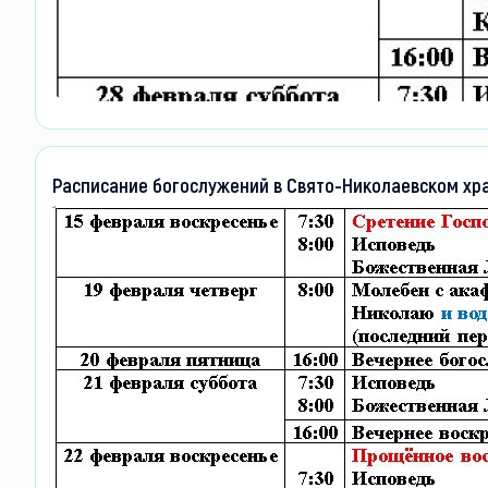
Расписание богослужений в Свято-Николаевском храм