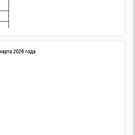
марта 2026 года