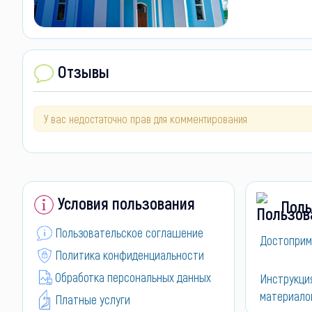
Отзывы
У вас недостаточно прав для комментирования
Условия пользования
Поль
Пользовательское соглашение
Достоприм
Политика конфиденциальности
Обработка персональных данных
Инструкци
материало
Платные услуги