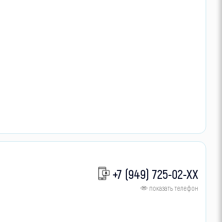
+7 (949) 725-02-XX
показать телефон