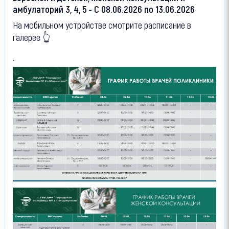
амбулаторий 3, 4, 5 - C 08.06.2026 по 13.06.2026
На мобильном устройстве смотрите расписание в
галерее 👆
.