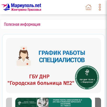
Полезная информация