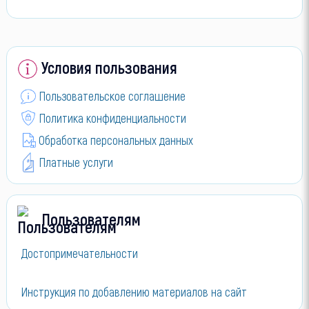
Условия пользования
Пользовательское соглашение
Политика конфиденциальности
Обработка персональных данных
Платные услуги
Пользователям
Достопримечательности
Инструкция по добавлению материалов на сайт