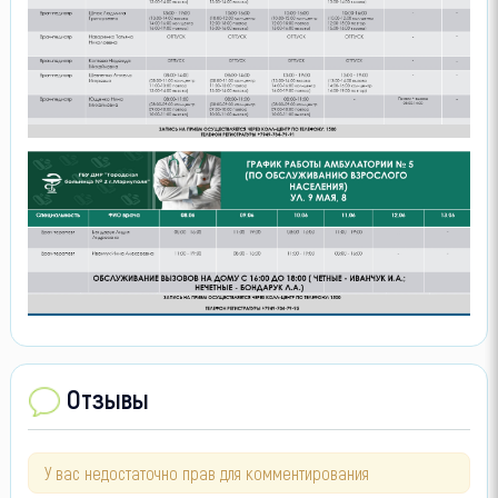
Отзывы
У вас недостаточно прав для комментирования