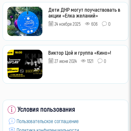
Дети ДНР могут поучаствовать в
акции «Елка желаний»
24 ноября 2025
606
0
Виктор Цой и группа «Кино»!
27 июня 2024
1321
0
Условия пользования
Пользовательское соглашение
Политика конфиденциальности