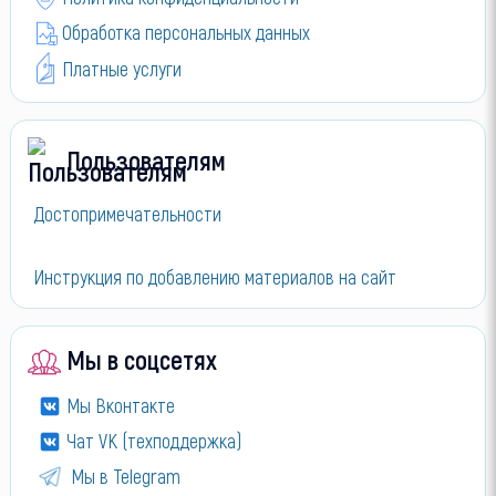
Обработка персональных данных
Платные услуги
Пользователям
Достопримечательности
Инструкция по добавлению материалов на сайт
Мы в соцсетях
Мы Вконтакте
Чат VK (техподдержка)
Мы в Telegram