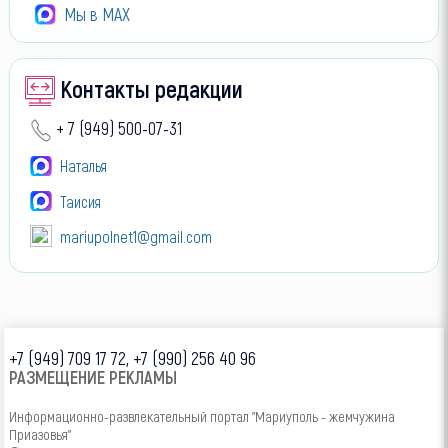
Мы в МАХ
Контакты редакции
+ 7 (949) 500-07-31
Наталья
Таисия
mariupolnet1@gmail.com
+7 (949) 709 17 72, +7 (990) 256 40 96
РАЗМЕЩЕНИЕ РЕКЛАМЫ
Информационно-развлекательный портал "Мариуполь - жемчужина
Приазовья"