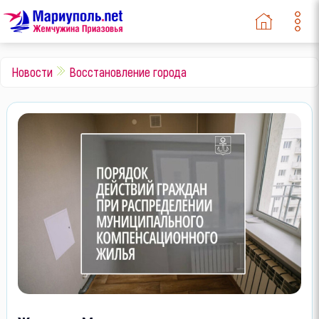
Новости
Восстановление города