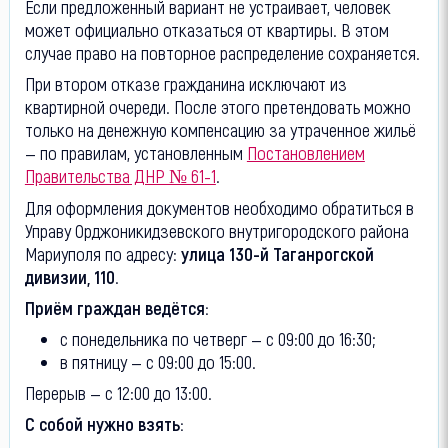
Если предложенный вариант не устраивает, человек
может официально отказаться от квартиры. В этом
случае право на повторное распределение сохраняется.
При втором отказе гражданина исключают из
квартирной очереди. После этого претендовать можно
только на денежную компенсацию за утраченное жильё
— по правилам, установленным
Постановлением
Правительства ДНР № 61-1
.
Для оформления документов необходимо обратиться в
Управу Орджоникидзевского внутригородского района
Мариуполя по адресу:
улица 130-й Таганрогской
дивизии, 110
.
Приём граждан ведётся:
с понедельника по четверг — с 09:00 до 16:30;
в пятницу — с 09:00 до 15:00.
Перерыв — с 12:00 до 13:00.
С собой нужно взять: