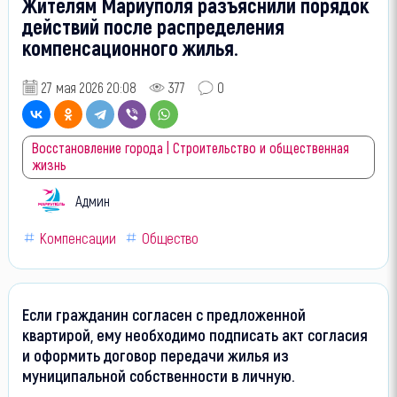
Жителям Мариуполя разъяснили порядок
действий после распределения
компенсационного жилья.
27 мая 2026 20:08
377
0
Восстановление города | Строительство и общественная
жизнь
Админ
Компенсации
Общество
Если гражданин согласен с предложенной
квартирой, ему необходимо подписать акт согласия
и оформить договор передачи жилья из
муниципальной собственности в личную.