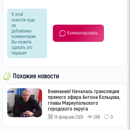
К этой
новости еще
не
добавлены
Комментировать
комментарии.
Вы можете
сделать это
первым!
Похожие новости
Внимание! Началась трансляция
прямого эфира Антона Кольцова,
главы Мариупольского
городского округа
19 февраля 2026
288
0