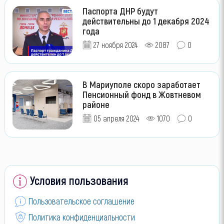
Паспорта ДНР будут
действительны до 1 декабря 2024
года
27 ноября 2024
2087
0
В Мариуполе скоро заработает
Пенсионный фонд в Жовтневом
районе
05 апреля 2024
1070
0
Условия пользования
Пользовательское соглашение
Политика конфиденциальности