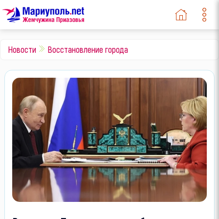
Новости
Восстановление города