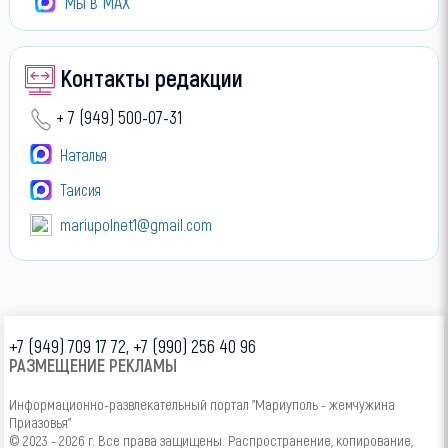
Мы в МАХ
Контакты редакции
+ 7 (949) 500-07-31
Наталья
Таисия
mariupolnet1@gmail.com
+7 (949) 709 17 72, +7 (990) 256 40 96
РАЗМЕЩЕНИЕ РЕКЛАМЫ
Информационно-развлекательный портал "Мариуполь - жемчужина
Приазовья"
© 2023 - 2026 г. Все права защищены. Распространение, копирование,