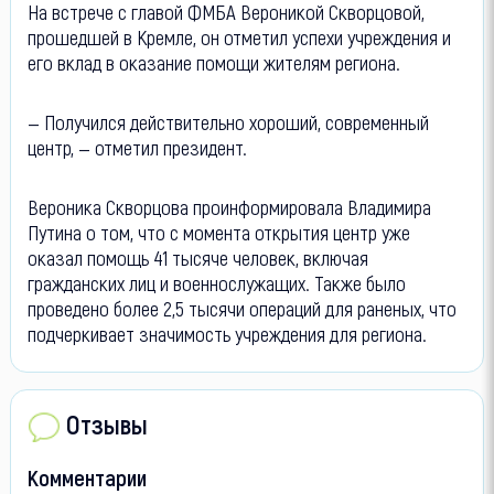
На встрече с главой ФМБА Вероникой Скворцовой,
прошедшей в Кремле, он отметил успехи учреждения и
его вклад в оказание помощи жителям региона.
— Получился действительно хороший, современный
центр, — отметил президент.
Вероника Скворцова проинформировала Владимира
Путина о том, что с момента открытия центр уже
оказал помощь 41 тысяче человек, включая
гражданских лиц и военнослужащих. Также было
проведено более 2,5 тысячи операций для раненых, что
подчеркивает значимость учреждения для региона.
Отзывы
Комментарии