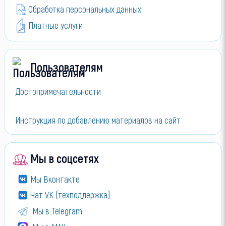
Обработка персональных данных
Платные услуги
Пользователям
Достопримечательности
Инструкция по добавлению материалов на сайт
Мы в соцсетях
Мы Вконтакте
Чат VK (техподдержка)
Мы в Telegram