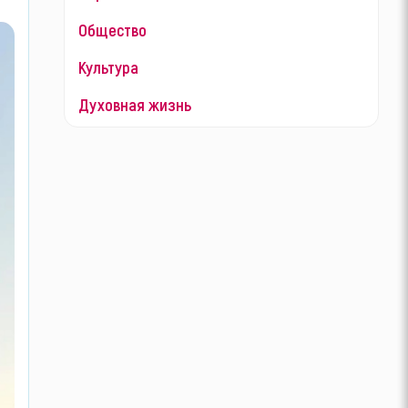
Общество
Культура
Духовная жизнь