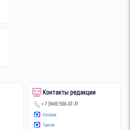
Контакты редакции
+ 7 (949) 500-07-31
Наталья
Таисия