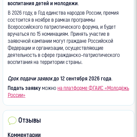
воспитания детей и молодежи.
В 2026 году, в Год единства народов России, премия
состоится в ноябре в рамках программы
Всероссийского патриотического форума, и будет
вручаться по 15 номинациям. Принять участие в
заявочной кампании могут граждане Российской
Федерации и организации, осуществляющие
деятельность в сфере гражданско-патриотического
воспитания на территории страны.
Срок подачи заявок
до 12 сентября 2026 года.
Подать заявку
можно
на платформе ФГАИС «Молодёжь
России»
Отзывы
Комментарии