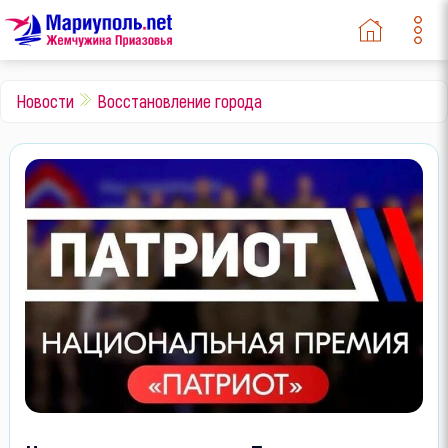
Новости
Восстановление города