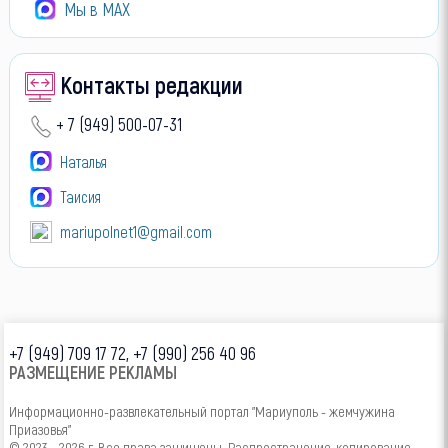
Мы в МАХ
Контакты редакции
+ 7 (949) 500-07-31
Наталья
Таисия
mariupolnet1@gmail.com
+7 (949) 709 17 72, +7 (990) 256 40 96
РАЗМЕЩЕНИЕ РЕКЛАМЫ
Информационно-развлекательный портал "Мариуполь - жемчужина
Приазовья"
© 2023 - 2026 г. Все права защищены. Распространение, копирование,