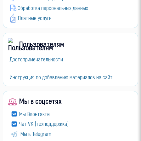
Обработка персональных данных
Платные услуги
Пользователям
Достопримечательности
Инструкция по добавлению материалов на сайт
Мы в соцсетях
Мы Вконтакте
Чат VK (техподдержка)
Мы в Telegram