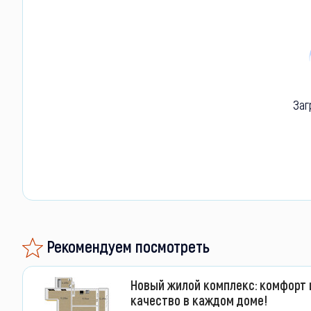
Заг
Рекомендуем посмотреть
Новый жилой комплекс: комфорт 
качество в каждом доме!