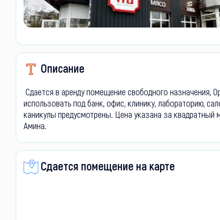
Описание
Сдается в аренду помещение свободного назначения, О
использовать под банк, офис, клинику, лабораторию, са
каникулы предусмотрены. Цена указана за квадратный м
Амина.
Сдается помещение на карте