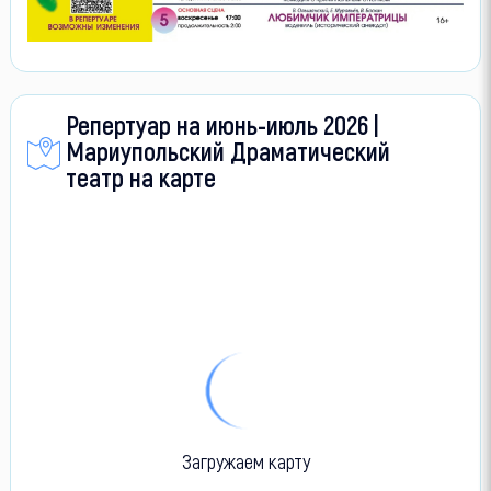
Репертуар на июнь-июль 2026 |
Мариупольский Драматический
театр на карте
Загружаем карту