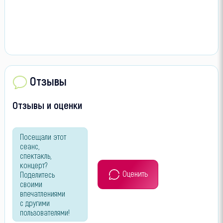
Отзывы
Отзывы и оценки
Посещали этот
сеанс,
спектакль,
концерт?
Оценить
Поделитесь
своими
впечатлениями
с другими
пользователями!