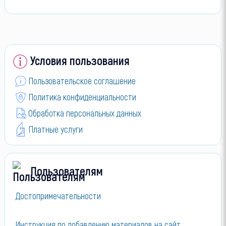
Условия пользования
Пользовательское соглашение
Политика конфиденциальности
Обработка персональных данных
Платные услуги
Пользователям
Достопримечательности
Инструкция по добавлению материалов на сайт