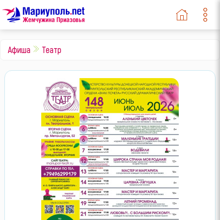
Афиша
Театр