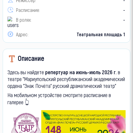
Режиссер:
-
Расписание:
-
В ролях:
-
Адрес:
Театральная площадь 1
Описание
Здесь вы найдете
репертуар на июнь-июль 2026 г.
в
театре "Мариупольский республиканский академический
ордена "Знак Почёта" русский драматический театр"
На мобильном устройстве смотрите расписание в
галерее 👆