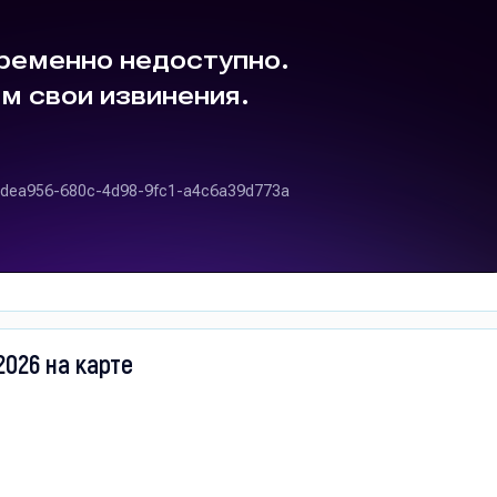
2026 на карте