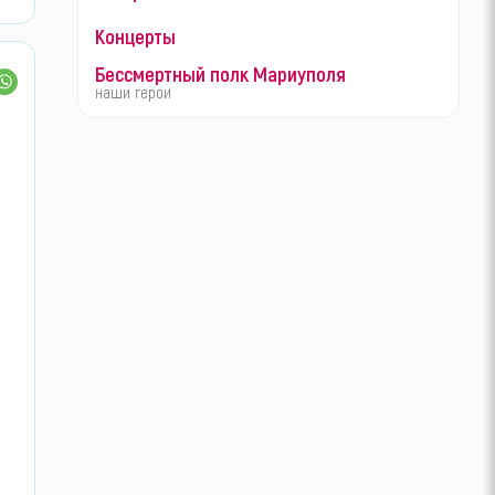
Концерты
Бессмертный полк Мариуполя
наши герои