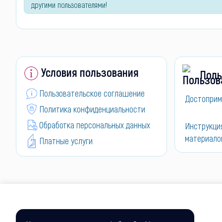
другими пользователями!
Условия пользования
Поль
Пользовательское соглашение
Достоприм
Политика конфиденциальности
Обработка персональных данных
Инструкци
материало
Платные услуги