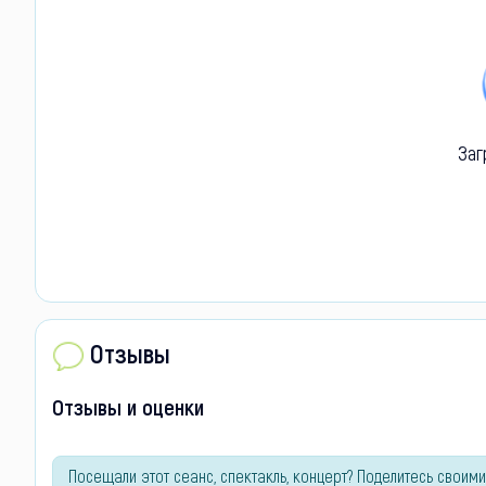
Заг
Отзывы
Отзывы и оценки
Посещали этот сеанс, спектакль, концерт? Поделитесь своими