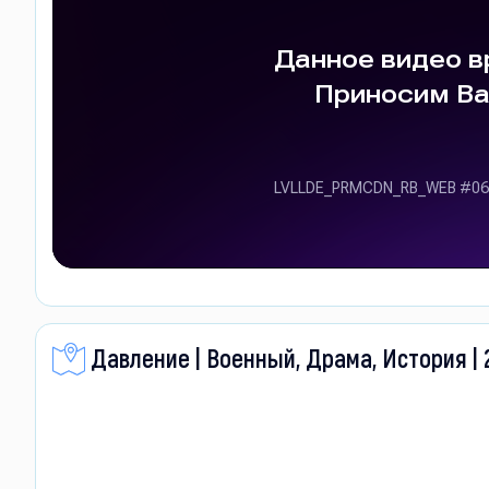
Давление | Военный, Драма, История | 