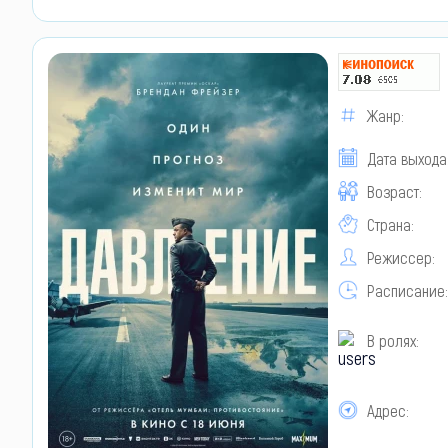
Жанр:
Дата выхода
Возраст:
Страна:
Режиссер:
Расписание:
В ролях:
Адрес: