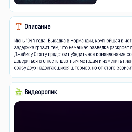
Описание
Июнь 1944 года. Высадка в Нормандии, крупнейшая в ист
задержка грозит тем, что немецкая разведка раскроет
Джеймсу Стэггу предстоит убедить все командование с
довериться его нестандартным методам и изменить план
сразу двух надвигающихся штормов, но от этого зависи
Видеоролик