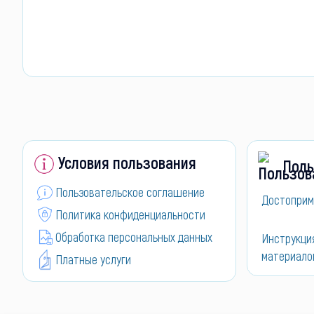
Условия пользования
Поль
Пользовательское соглашение
Достоприм
Политика конфиденциальности
Обработка персональных данных
Инструкци
материало
Платные услуги