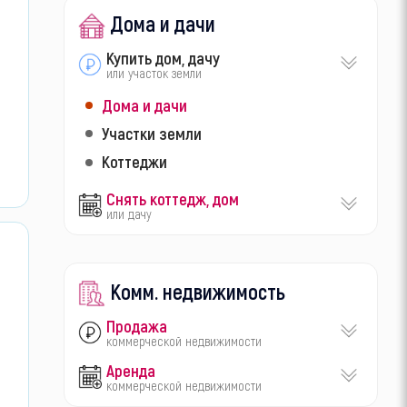
Дома и дачи
Купить дом, дачу
или участок земли
Дома и дачи
Участки земли
Коттеджи
Снять коттедж, дом
или дачу
Комм. недвижимость
Продажа
коммерческой недвижимости
Аренда
коммерческой недвижимости