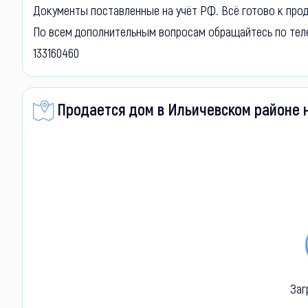
Документы поставленные на учёт РФ. Всё готово к прод
По всем дополнительным вопросам обращайтесь по тел
133160460
Продается дом в Ильичевском районе 
Заг