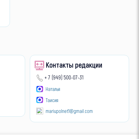
Контакты редакции
+ 7 (949) 500-07-31
Наталья
Таисия
mariupolnet1@gmail.com