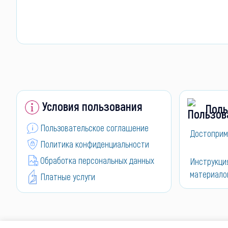
Условия пользования
Поль
Пользовательское соглашение
Достоприм
Политика конфиденциальности
Обработка персональных данных
Инструкци
материало
Платные услуги