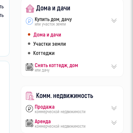
ть
Дома и дачи
ть
Купить дом, дачу
или участок земли
Дома и дачи
Участки земли
Коттеджи
Снять коттедж, дом
или дачу
Комм. недвижимость
Продажа
коммерческой недвижимости
Аренда
коммерческой недвижимости