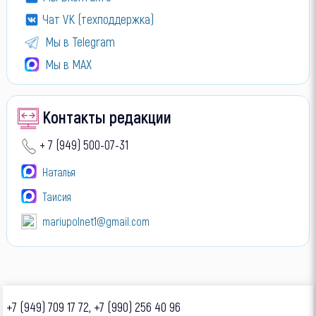
Чат VK (техподдержка)
Мы в Telegram
Мы в МАХ
Контакты редакции
+ 7 (949) 500-07-31
Наталья
Таисия
mariupolnet1@gmail.com
+7 (949) 709 17 72, +7 (990) 256 40 96