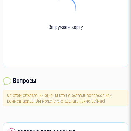
Загружаем карту
Вопросы
Об этом объявлении еще ни кто не оставил вопросов или
комментариев. Вы можете это сделать прямо сейчас!