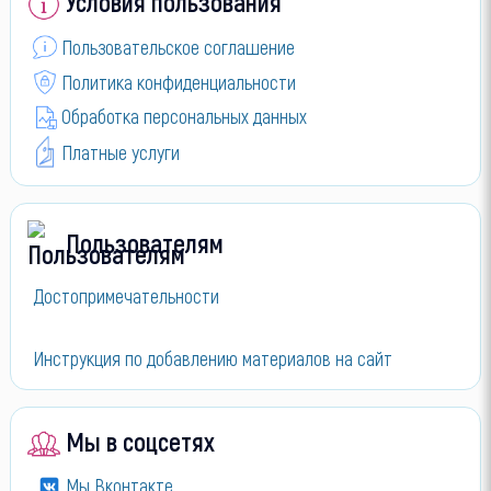
Условия пользования
Пользовательское соглашение
Политика конфиденциальности
Обработка персональных данных
Платные услуги
Пользователям
Достопримечательности
Инструкция по добавлению материалов на сайт
Мы в соцсетях
Мы Вконтакте