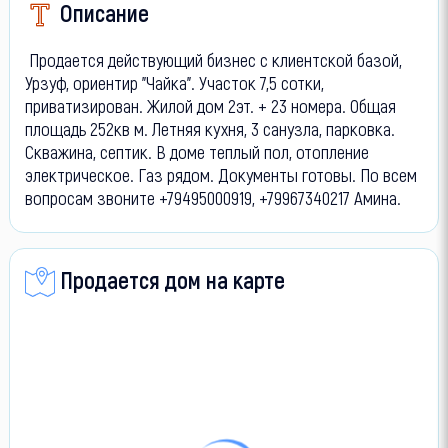
Описание
Продается действующий бизнес с клиентской базой,
Урзуф, ориентир "Чайка". Участок 7,5 сотки,
приватизирован. Жилой дом 2эт. + 23 номера. Общая
площадь 252кв м. Летняя кухня, 3 санузла, парковка.
Скважина, септик. В доме теплый пол, отопление
электрическое. Газ рядом. Документы готовы. По всем
вопросам звоните +79495000919, +79967340217 Амина.
Продается дом на карте