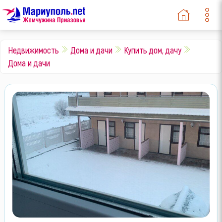
Недвижимость
Дома и дачи
Купить дом, дачу
Дома и дачи