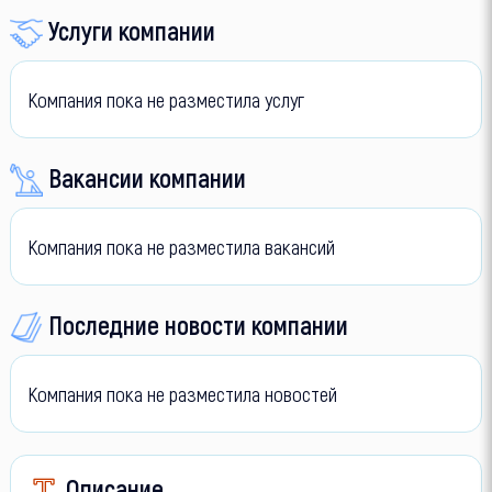
Услуги компании
Компания пока не разместила услуг
Вакансии компании
Компания пока не разместила вакансий
Последние новости компании
Компания пока не разместила новостей
Описание