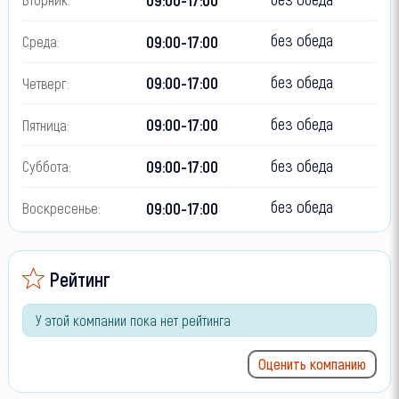
без обеда
09:00-17:00
Среда:
без обеда
09:00-17:00
Четверг:
без обеда
09:00-17:00
Пятница:
без обеда
09:00-17:00
Суббота:
без обеда
09:00-17:00
Воскресенье:
Рейтинг
У этой компании пока нет рейтинга
Оценить компанию