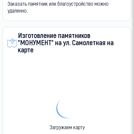
Заказать памятник или благоустройство можно
удаленно.
Изготовление памятников
"МОНУМЕНТ" на ул. Самолетная на
карте
Загружаем карту