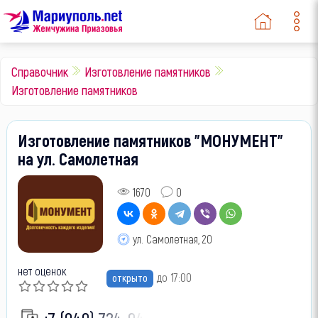
Справочник
Изготовление памятников
Изготовление памятников
Изготовление памятников "МОНУМЕНТ"
на ул. Самолетная
1670
0
ул. Самолетная, 20
нет оценок
до 17:00
открыто