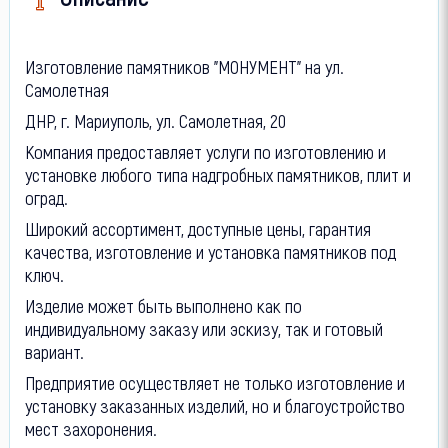
Изготовление памятников "МОНУМЕНТ" на ул.
Самолетная
ДНР, г. Мариуполь, ул. Самолетная, 20
Компания предоставляет услуги по изготовлению и
установке любого типа надгробных памятников, плит и
оград.
Широкий ассортимент, доступные цены, гарантия
качества, изготовление и установка памятников под
ключ.
Изделие может быть выполнено как по
индивидуальному заказу или эскизу, так и готовый
вариант.
Предприятие осуществляет не только изготовление и
установку заказанных изделий, но и благоустройство
мест захоронения.