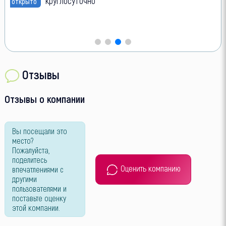
круглосуточно
открыто
Отзывы
Отзывы о компании
Вы посещали это
место?
Пожалуйста,
поделитесь
Оценить компанию
впечатлениями с
другими
пользователями и
поставьте оценку
этой компании.