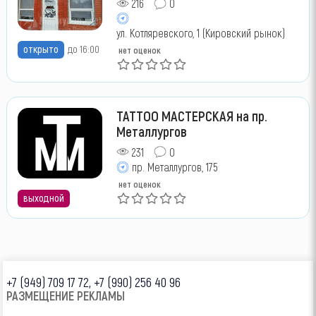
216
0
ул. Котляревского, 1 (Кировский рынок)
открыто
до 16:00
нет оценок
ТАТТОО МАСТЕРСКАЯ на пр.
Металлургов
231
0
пр. Металлургов, 175
нет оценок
выходной
+7 (949) 709 17 72, +7 (990) 256 40 96
РАЗМЕЩЕНИЕ РЕКЛАМЫ